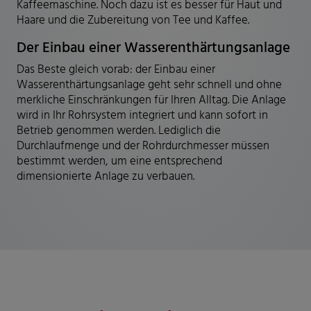
Kaffeemaschine. Noch dazu ist es besser für Haut und
Haare und die Zubereitung von Tee und Kaffee.
Der Einbau einer Wasserenthärtungsanlage
Das Beste gleich vorab: der Einbau einer
Wasserenthärtungsanlage geht sehr schnell und ohne
merkliche Einschränkungen für Ihren Alltag. Die Anlage
wird in Ihr Rohrsystem integriert und kann sofort in
Betrieb genommen werden. Lediglich die
Durchlaufmenge und der Rohrdurchmesser müssen
bestimmt werden, um eine entsprechend
dimensionierte Anlage zu verbauen.