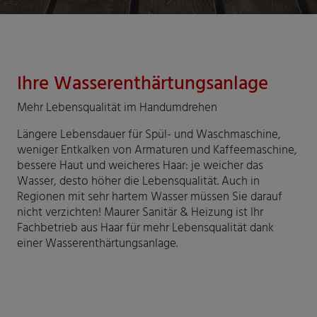
Ihre Wasserenthärtungsanlage
Mehr Lebensqualität im Handumdrehen
Längere Lebensdauer für Spül- und Waschmaschine,
weniger Entkalken von Armaturen und Kaffeemaschine,
bessere Haut und weicheres Haar: je weicher das
Wasser, desto höher die Lebensqualität. Auch in
Regionen mit sehr hartem Wasser müssen Sie darauf
nicht verzichten! Maurer Sanitär & Heizung ist Ihr
Fachbetrieb aus Haar für mehr Lebensqualität dank
einer Wasserenthärtungsanlage.