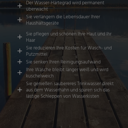
Der Wasser-Härtegrad wird permanent
überwacht
Sie verlängern die Lebensdauer Ihrer
Haushaltsgeräte
Sie pflegen und schonen Ihre Haut und Ihr
Haar
Sie reduzieren Ihre Kosten für Wasch- und
Putzmittel
Sie senken Ihren Reinigungsaufwand
Ihre Wäsche bleibt länger weiß und wird
kuschelweich
Sie genießen saubereres Trinkwasser direkt
aus dem Wasserhahn und sparen sich das
lästige Schleppen von Wasserkisten