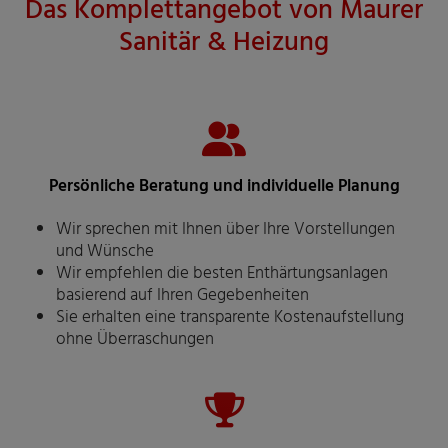
Das Komplettangebot von Maurer
Sanitär & Heizung
Persönliche Beratung und individuelle Planung
Wir sprechen mit Ihnen über Ihre Vorstellungen
und Wünsche
Wir empfehlen die besten Enthärtungsanlagen
basierend auf Ihren Gegebenheiten
Sie erhalten eine transparente Kostenaufstellung
ohne Überraschungen