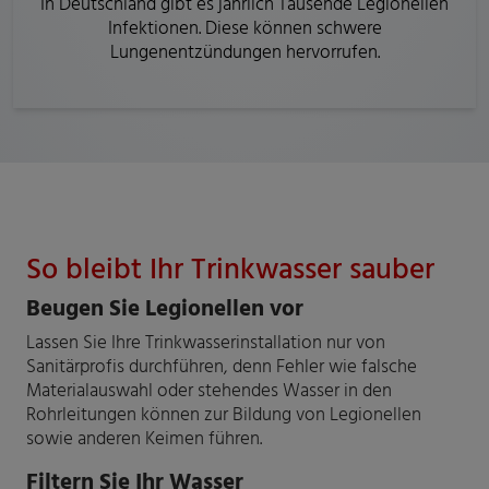
In Deutschland gibt es jährlich Tausende Legionellen
Infektionen. Diese können schwere
Lungenentzündungen hervorrufen.
So bleibt Ihr Trinkwasser sauber
Beugen Sie Legionellen vor
Lassen Sie Ihre Trinkwasserinstallation nur von
Sanitärprofis durchführen, denn Fehler wie falsche
Materialauswahl oder stehendes Wasser in den
Rohrleitungen können zur Bildung von Legionellen
sowie anderen Keimen führen.
Filtern Sie Ihr Wasser