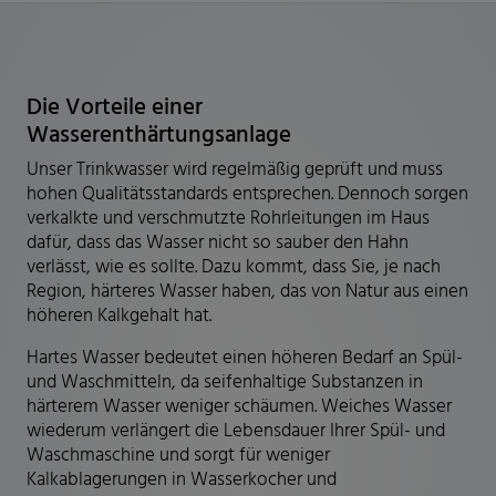
Die Vorteile einer
Wasserenthärtungsanlage
Unser Trinkwasser wird regelmäßig geprüft und muss
hohen Qualitätsstandards entsprechen. Dennoch sorgen
verkalkte und verschmutzte Rohrleitungen im Haus
dafür, dass das Wasser nicht so sauber den Hahn
verlässt, wie es sollte. Dazu kommt, dass Sie, je nach
Region, härteres Wasser haben, das von Natur aus einen
höheren Kalkgehalt hat.
Hartes Wasser bedeutet einen höheren Bedarf an Spül-
und Waschmitteln, da seifenhaltige Substanzen in
härterem Wasser weniger schäumen. Weiches Wasser
wiederum verlängert die Lebensdauer Ihrer Spül- und
Waschmaschine und sorgt für weniger
Kalkablagerungen in Wasserkocher und