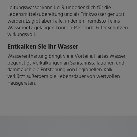
Leitungswasser kann i. d. R. unbedenklich für die
Lebensmittelzubereitung und als Trinkwasser genutzt
werden. Es gibt aber Fälle, in denen Fremdstoffe ins
Wassernetz gelangen können. Passende Filter schützen
wirkungsvoll.
Entkalken Sie Ihr Wasser
Wasserenthärtung bringt viele Vorteile. Hartes Wasser
begünstigt Verkalkungen an Sanitärinstallationen und
damit auch die Entstehung von Legionellen. Kalk
verkürzt außerdem die Lebensdauer von wertvollen
Hausgeräten.