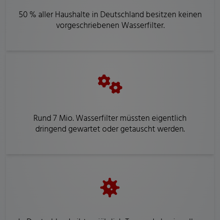
50 % aller Haushalte in Deutschland besitzen keinen
vorgeschriebenen Wasserfilter.
Rund 7 Mio. Wasserfilter müssten eigentlich
dringend gewartet oder getauscht werden.