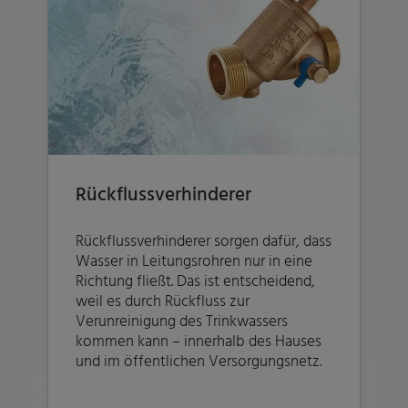
Rückflussverhinderer
Rückflussverhinderer sorgen dafür, dass
Wasser in Leitungsrohren nur in eine
Richtung fließt. Das ist entscheidend,
weil es durch Rückfluss zur
Verunreinigung des Trinkwassers
kommen kann – innerhalb des Hauses
und im öffentlichen Versorgungsnetz.