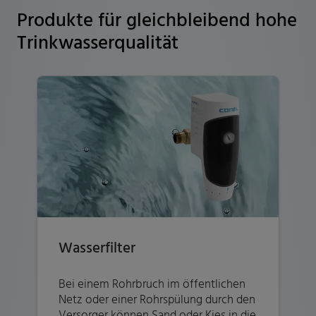
Produkte für gleichbleibend hohe
Trinkwasserqualität
Wasserfilter
Bei einem Rohrbruch im öffentlichen
Netz oder einer Rohrspülung durch den
Versorger können Sand oder Kies in die