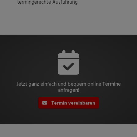
termingerechte Ausführung
Jetzt ganz einfach und bequem online Termine
anfragen!
Termin vereinbaren