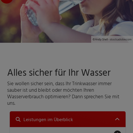
©Andy Shell - stock.adobe.com
Alles sicher für Ihr Wasser
Sie wollen sicher sein, dass Ihr Trinkwasser immer
sauber ist und bleibt oder möchten Ihren
Wasserverbrauch optimieren? Dann sprechen Sie mit
uns.
Leistungen im Überblick