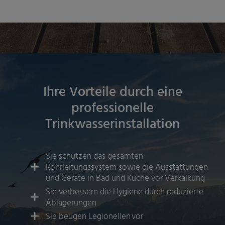
Ihre Vorteile durch eine
professionelle
Trinkwasserinstallation
Sie schützen das gesamten
Rohrleitungssystem sowie die Ausstattungen
und Geräte in Bad und Küche vor Verkalkung
Sie verbessern die Hygiene durch reduzierte
Ablagerungen
Sie beugen Legionellen vor