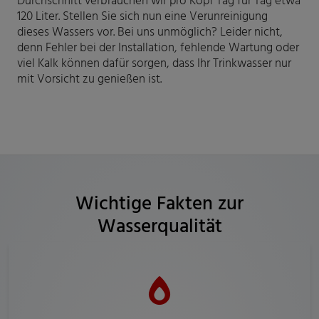
120 Liter. Stellen Sie sich nun eine Verunreinigung
dieses Wassers vor. Bei uns unmöglich? Leider nicht,
denn Fehler bei der Installation, fehlende Wartung oder
viel Kalk können dafür sorgen, dass Ihr Trinkwasser nur
mit Vorsicht zu genießen ist.
Wichtige Fakten zur
Wasserqualität