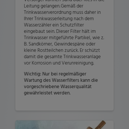
Leitung gelangen. Gemäß der
Trinkwasserverordnung muss daher in
Ihrer Trinkwasserleitung nach dem
Wasserzähler ein Schutzfilter
eingebaut sein. Dieser Filter hält im
Trinkwasser mitgeführte Partikel, wie z.
B. Sandkörner, Gewindespäne oder
kleine Rostteilchen zurück. Er schützt
damit die gesamte Trinkwasseranlage
vor Korrosion und Verunreinigung.
Wichtig: Nur bei regelmäßiger
Wartung des Wasserfilters kann die
vorgeschriebene Wasserqualität
gewährleistet werden.