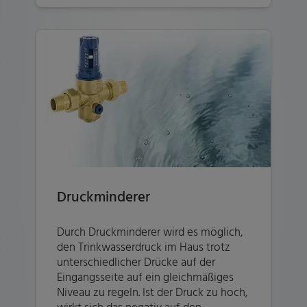
Druckminderer
Durch Druckminderer wird es möglich,
den Trinkwasserdruck im Haus trotz
unterschiedlicher Drücke auf der
Eingangsseite auf ein gleichmäßiges
Niveau zu regeln. Ist der Druck zu hoch,
wirkt sich das negativ auf den