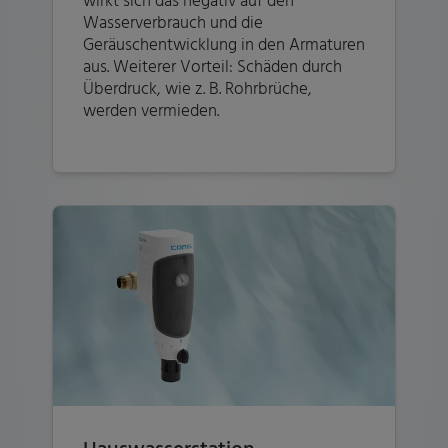
Wasserverbrauch und die
Geräuschentwicklung in den Armaturen
aus. Weiterer Vorteil: Schäden durch
Überdruck, wie z. B. Rohrbrüche,
werden vermieden.