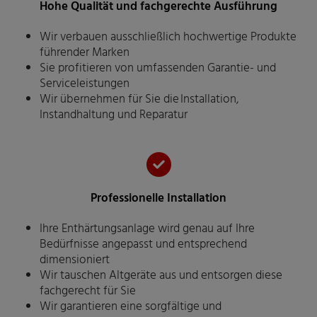
Hohe Qualität und fachgerechte Ausführung
Wir verbauen ausschließlich hochwertige Produkte
führender Marken
Sie profitieren von umfassenden Garantie- und
Serviceleistungen
Wir übernehmen für Sie die Installation,
Instandhaltung und Reparatur
Professionelle Installation
Ihre Enthärtungsanlage wird genau auf Ihre
Bedürfnisse angepasst und entsprechend
dimensioniert
Wir tauschen Altgeräte aus und entsorgen diese
fachgerecht für Sie
Wir garantieren eine sorgfältige und